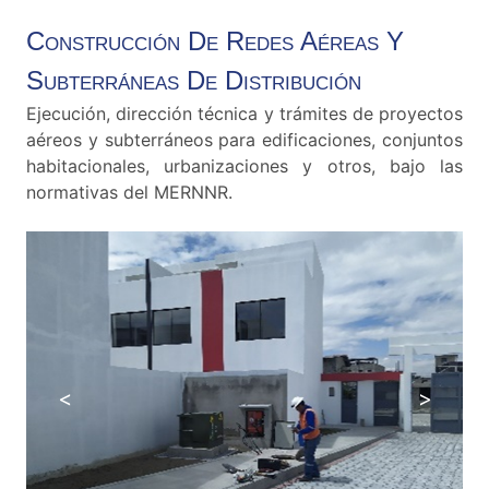
Construcción De Redes Aéreas Y
Subterráneas De Distribución
Ejecución, dirección técnica y trámites de proyectos
aéreos y subterráneos para edificaciones, conjuntos
habitacionales, urbanizaciones y otros, bajo las
normativas del MERNNR.
<
>