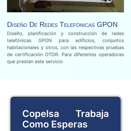
Diseño De Redes Telefónicas GPON
Diseño, planificación y construcción de redes
telefónicas GPON para edificios, conjuntos
habitacionales y otros, con las respectivas pruebas
de certificación OTDR. Para diferentes operadoras
que prestan este servicio
Copelsa Trabaja
Como Esperas