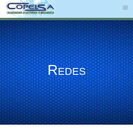
Redes