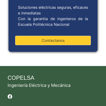
Soluciones eléctricas seguras, eficaces
e inmediatas
Con la garantia de ingenieros de la
Escuela Politécnica Nacional
Contactanos
COPELSA
Ingeniería Eléctrica y Mecánica